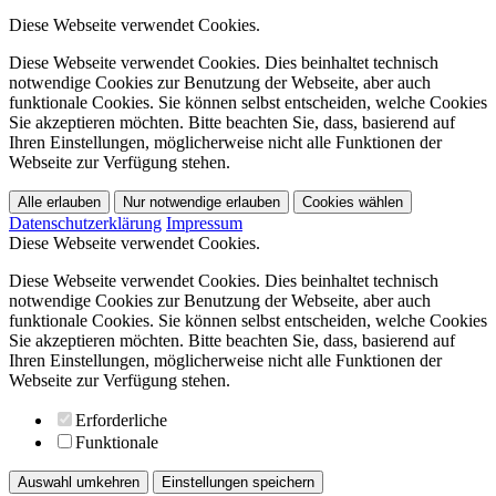
Diese Webseite verwendet Cookies.
Diese Webseite verwendet Cookies. Dies beinhaltet technisch
notwendige Cookies zur Benutzung der Webseite, aber auch
funktionale Cookies. Sie können selbst entscheiden, welche Cookies
Sie akzeptieren möchten. Bitte beachten Sie, dass, basierend auf
Ihren Einstellungen, möglicherweise nicht alle Funktionen der
Webseite zur Verfügung stehen.
Alle erlauben
Nur notwendige erlauben
Cookies wählen
Datenschutzerklärung
Impressum
Diese Webseite verwendet Cookies.
Diese Webseite verwendet Cookies. Dies beinhaltet technisch
notwendige Cookies zur Benutzung der Webseite, aber auch
funktionale Cookies. Sie können selbst entscheiden, welche Cookies
Sie akzeptieren möchten. Bitte beachten Sie, dass, basierend auf
Ihren Einstellungen, möglicherweise nicht alle Funktionen der
Webseite zur Verfügung stehen.
Erforderliche
Funktionale
Auswahl umkehren
Einstellungen speichern