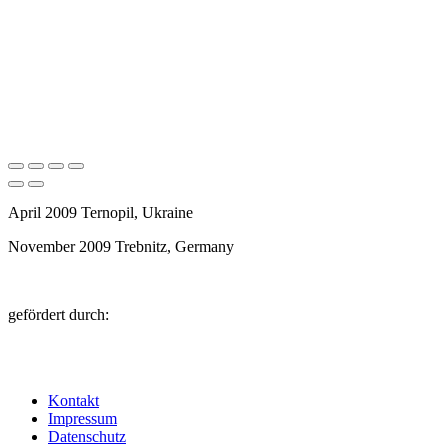
April 2009 Ternopil, Ukraine
November 2009 Trebnitz, Germany
gefördert durch:
Kontakt
Impressum
Datenschutz