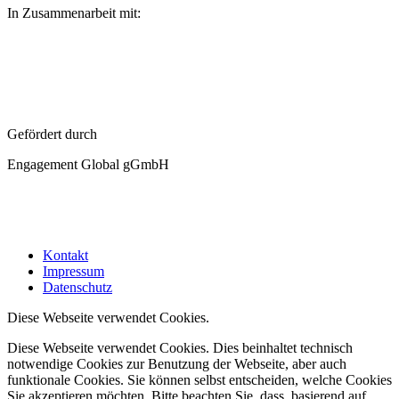
In Zusammenarbeit mit:
Gefördert durch
Engagement Global gGmbH
Kontakt
Impressum
Datenschutz
Diese Webseite verwendet Cookies.
Diese Webseite verwendet Cookies. Dies beinhaltet technisch
notwendige Cookies zur Benutzung der Webseite, aber auch
funktionale Cookies. Sie können selbst entscheiden, welche Cookies
Sie akzeptieren möchten. Bitte beachten Sie, dass, basierend auf