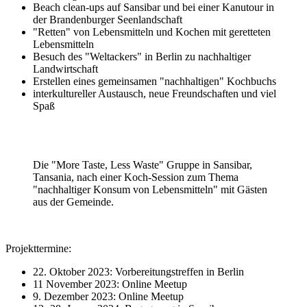
Beach clean-ups auf Sansibar und bei einer Kanutour in
der Brandenburger Seenlandschaft
"Retten" von Lebensmitteln und Kochen mit geretteten
Lebensmitteln
Besuch des "Weltackers" in Berlin zu nachhaltiger
Landwirtschaft
Erstellen eines gemeinsamen "nachhaltigen" Kochbuchs
interkultureller Austausch, neue Freundschaften und viel
Spaß
Die "More Taste, Less Waste" Gruppe in Sansibar,
Tansania, nach einer Koch-Session zum Thema
"nachhaltiger Konsum von Lebensmitteln" mit Gästen
aus der Gemeinde.
Projekttermine:
22. Oktober 2023: Vorbereitungstreffen in Berlin
11 November 2023: Online Meetup
9. Dezember 2023: Online Meetup