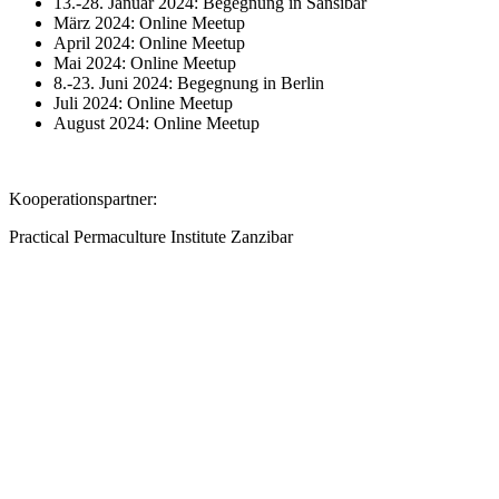
13.-28. Januar 2024: Begegnung in Sansibar
März 2024: Online Meetup
April 2024: Online Meetup
Mai 2024: Online Meetup
8.-23. Juni 2024: Begegnung in Berlin
Juli 2024: Online Meetup
August 2024: Online Meetup
Kooperationspartner:
Practical Permaculture Institute Zanzibar